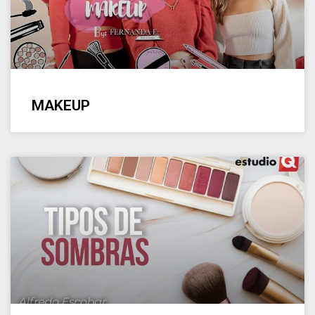
MAKEUP