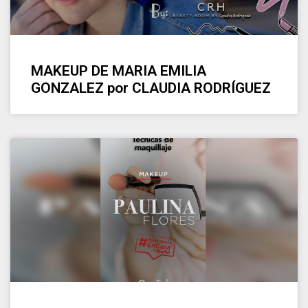
MAKEUP DE MARIA EMILIA
GONZALEZ por CLAUDIA RODRÍGUEZ