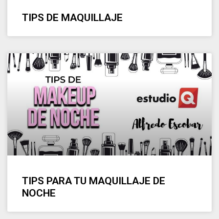
TIPS DE MAQUILLAJE
TIPS PARA TU MAQUILLAJE DE
NOCHE