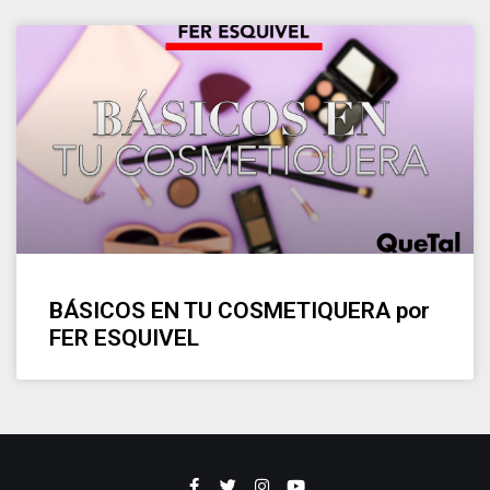
BÁSICOS EN TU COSMETIQUERA por
FER ESQUIVEL