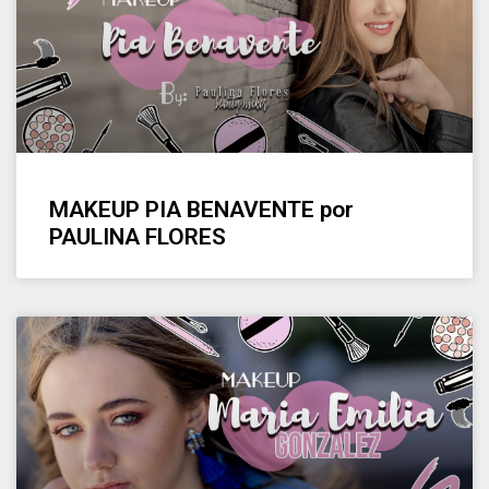
MAKEUP PIA BENAVENTE por
PAULINA FLORES