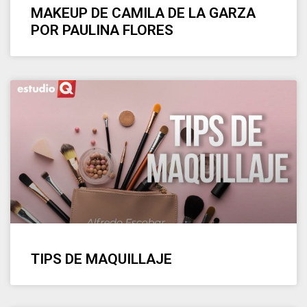
MAKEUP DE CAMILA DE LA GARZA
POR PAULINA FLORES
TIPS DE MAQUILLAJE