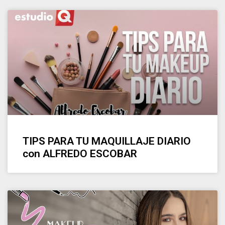
TIPS PARA TU MAQUILLAJE DIARIO
con ALFREDO ESCOBAR