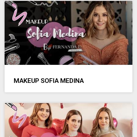
MAKEUP SOFIA MEDINA