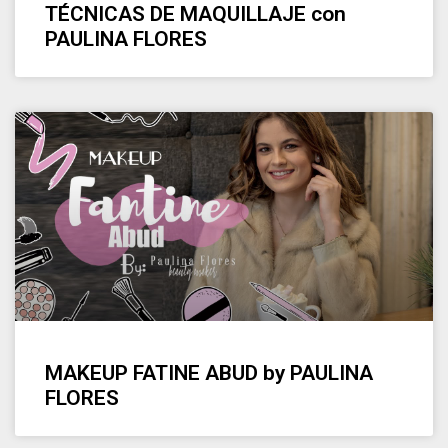
TÉCNICAS DE MAQUILLAJE con
PAULINA FLORES
MAKEUP FATINE ABUD by PAULINA
FLORES