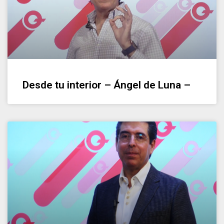
Desde tu interior – Ángel de Luna –