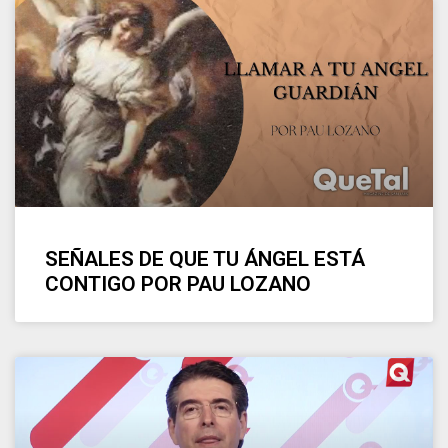
SEÑALES DE QUE TU ÁNGEL ESTÁ
CONTIGO POR PAU LOZANO