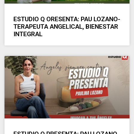
ESTUDIO Q ORESENTA: PAU LOZANO-
TERAPEUTA ANGELICAL, BIENESTAR
INTEGRAL