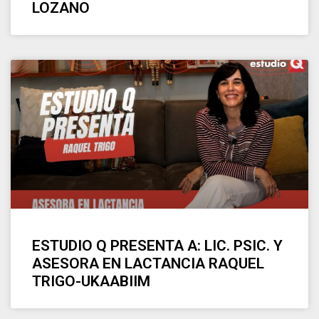
LOZANO
ESTUDIO Q PRESENTA A: LIC. PSIC. Y
ASESORA EN LACTANCIA RAQUEL
TRIGO-UKAABIIM