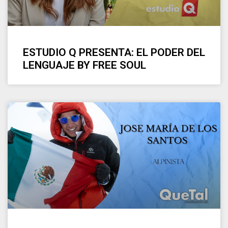
ESTUDIO Q PRESENTA: EL PODER DEL
LENGUAJE BY FREE SOUL