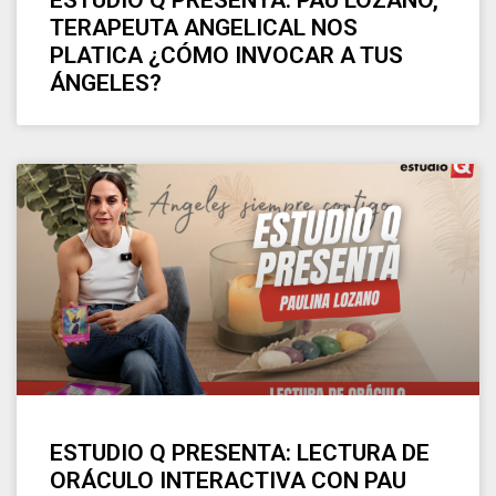
ESTUDIO Q PRESENTA: PAU LOZANO,
TERAPEUTA ANGELICAL NOS
PLATICA ¿CÓMO INVOCAR A TUS
ÁNGELES?
ESTUDIO Q PRESENTA: LECTURA DE
ORÁCULO INTERACTIVA CON PAU