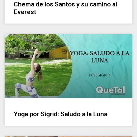
Chema de los Santos y su camino al
Everest
Yoga por Sigrid: Saludo a la Luna