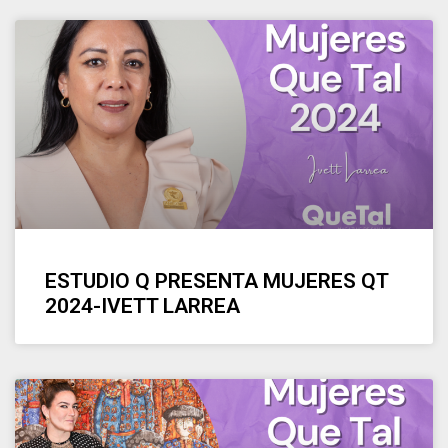
ESTUDIO Q PRESENTA MUJERES QT
2024-IVETT LARREA