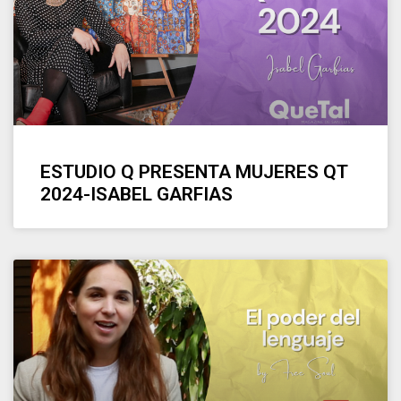
ESTUDIO Q PRESENTA MUJERES QT
2024-ISABEL GARFIAS