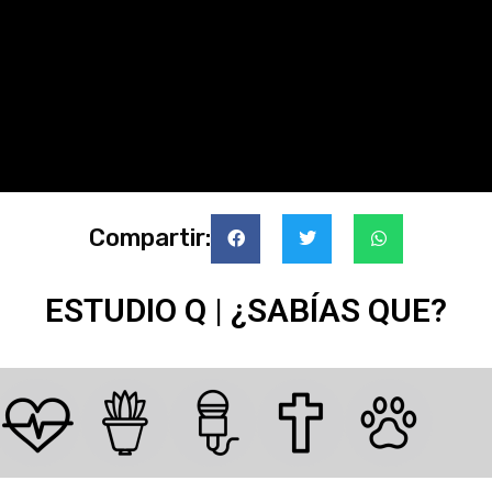
Compartir:
ESTUDIO Q | ¿SABÍAS QUE?