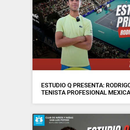
ESTUDIO Q PRESENTA: RODRIG
TENISTA PROFESIONAL MEXIC