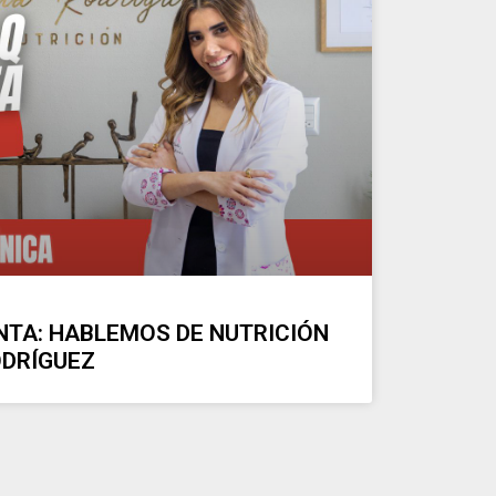
NTA: HABLEMOS DE NUTRICIÓN
ODRÍGUEZ