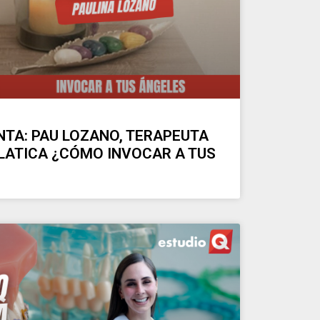
NTA: PAU LOZANO, TERAPEUTA
LATICA ¿CÓMO INVOCAR A TUS