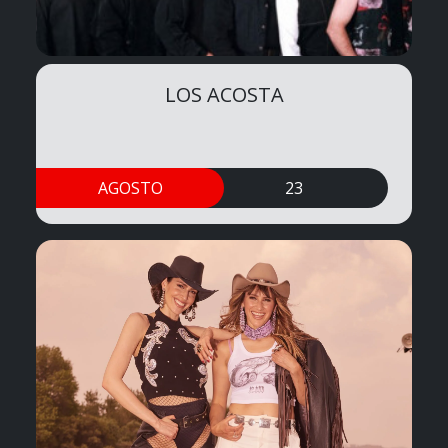
LOS ACOSTA
AGOSTO
23