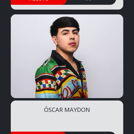
ÓSCAR MAYDON