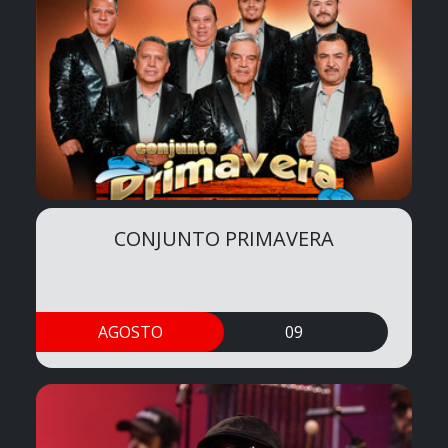
CONJUNTO PRIMAVERA
AGOSTO
09