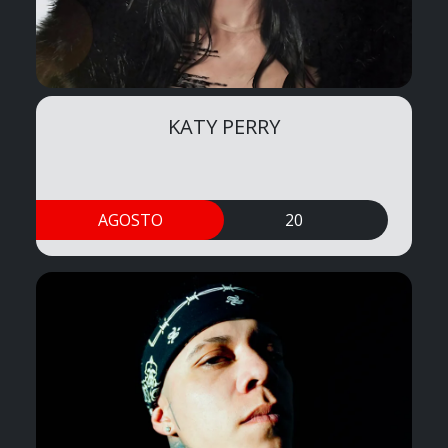
KATY PERRY
AGOSTO
20