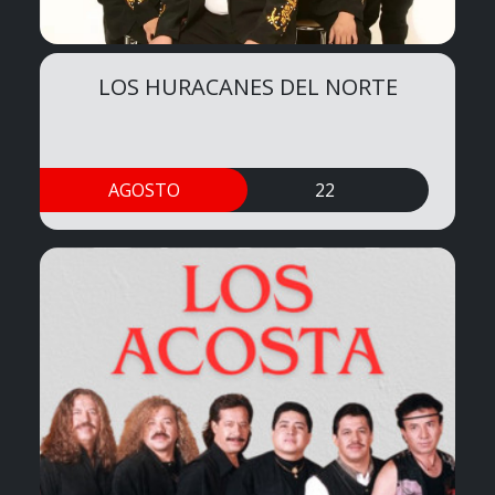
LOS HURACANES DEL NORTE
AGOSTO
22