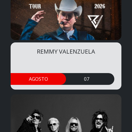
REMMY VALENZUELA
AGOSTO
07