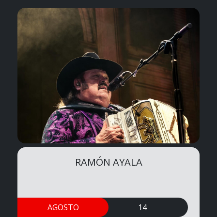
RAMÓN AYALA
AGOSTO
14