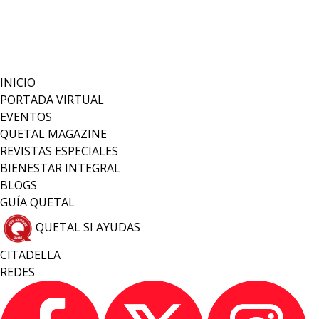
INICIO
PORTADA VIRTUAL
EVENTOS
QUETAL MAGAZINE
REVISTAS ESPECIALES
BIENESTAR INTEGRAL
BLOGS
GUÍA QUETAL
QUETAL SI AYUDAS
CITADELLA
REDES