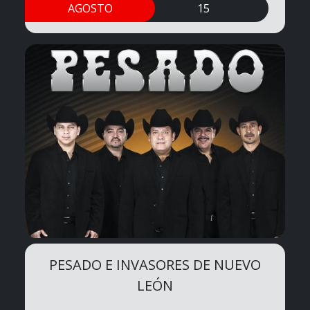
AGOSTO
15
PESADO E INVASORES DE NUEVO
LEÓN