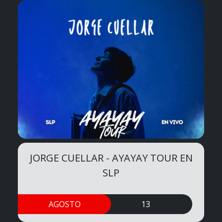
JORGE CUELLAR - AYAYAY TOUR EN
SLP
AGOSTO
13