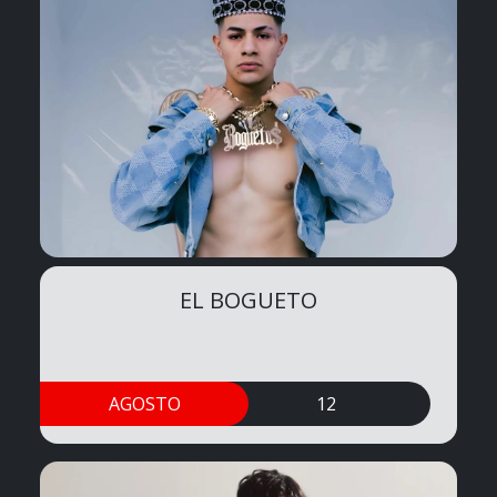
EL BOGUETO
AGOSTO
12