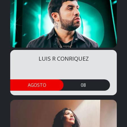
LUIS R CONRIQUEZ
AGOSTO
08