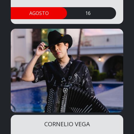
AGOSTO
16
CORNELIO VEGA