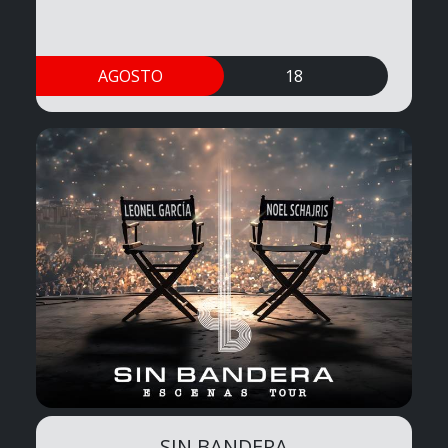
AGOSTO
18
SIN BANDERA