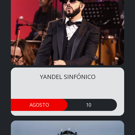
YANDEL SINFÓNICO
AGOSTO
10