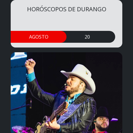
HORÓSCOPOS DE DURANGO
AGOSTO
20