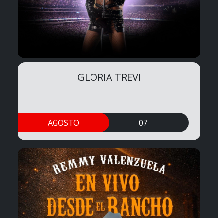
GLORIA TREVI
AGOSTO
07