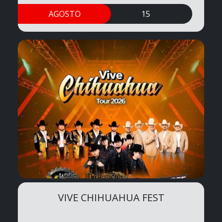
AGOSTO
15
VIVE CHIHUAHUA FEST