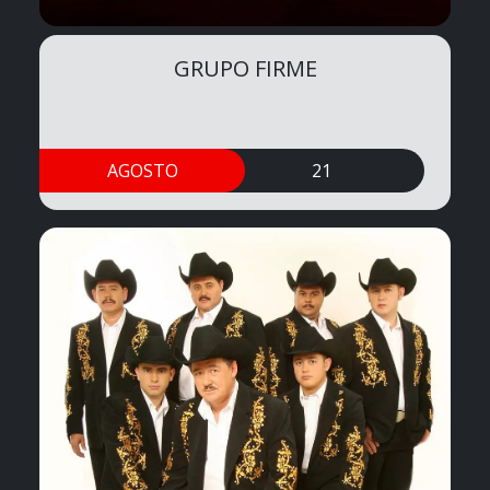
GRUPO FIRME
AGOSTO
21