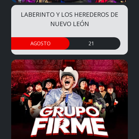
LABERINTO Y LOS HEREDEROS DE
NUEVO LEÓN
AGOSTO
21