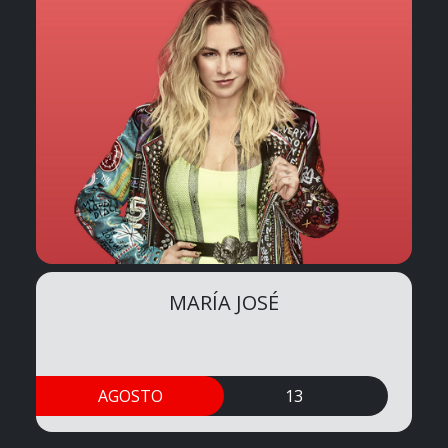
MARÍA JOSÉ
AGOSTO
13