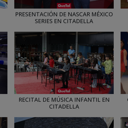
PRESENTACIÓN DE NASCAR MÉXICO
SERIES EN CITADELLA
RECITAL DE MÚSICA INFANTIL EN
CITADELLA