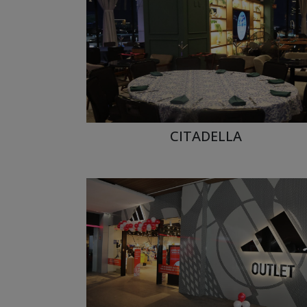
CITADELLA