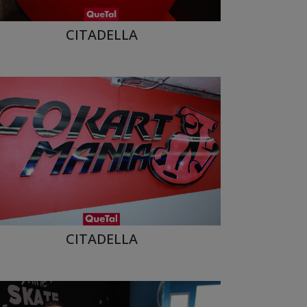
CITADELLA
CITADELLA