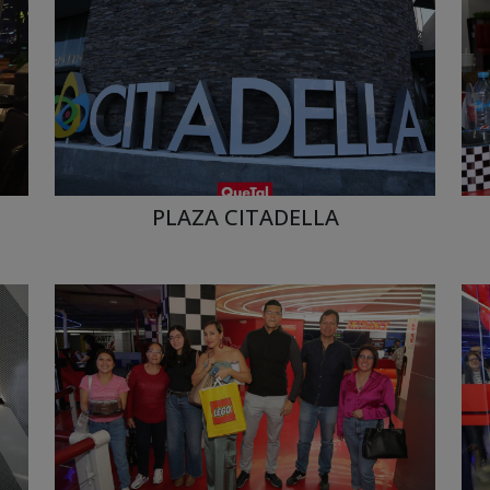
PLAZA CITADELLA