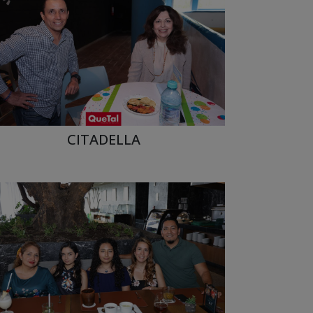
CITADELLA