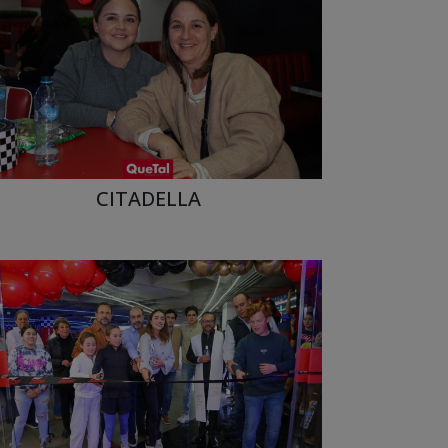
CITADELLA