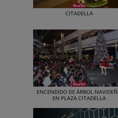
CITADELLA
ENCENDIDO DE ÁRBOL NAVIDE
EN PLAZA CITADELLA