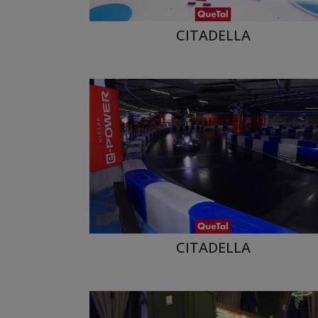
CITADELLA
CITADELLA