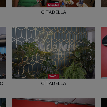
CITADELLA
ÑO
CITADELLA