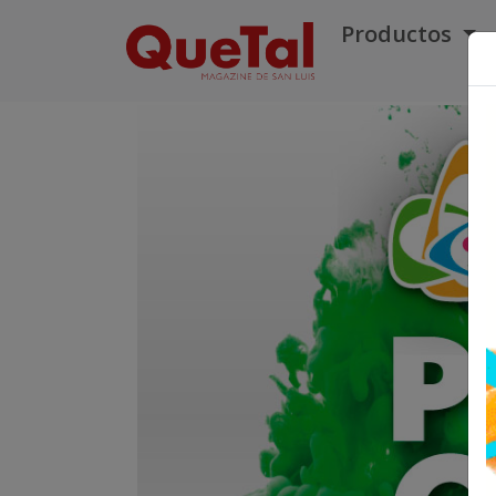
Productos