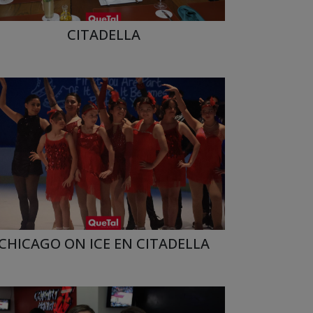
CITADELLA
CHICAGO ON ICE EN CITADELLA