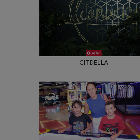
CITDELLA