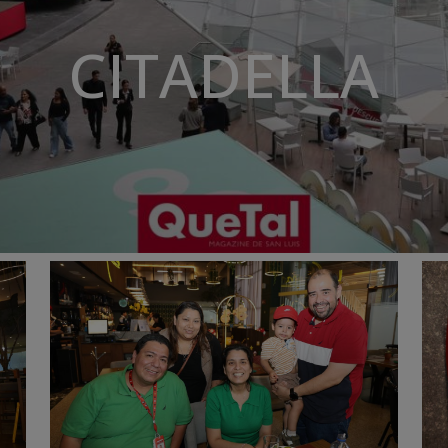
CITADELLA