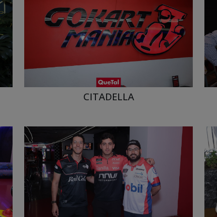
CITADELLA